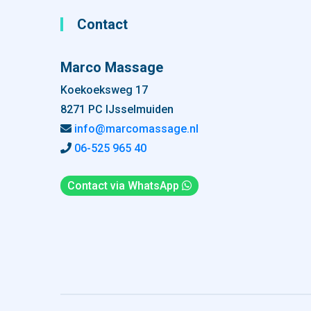
Contact
Marco Massage
Koekoeksweg 17
8271 PC IJsselmuiden
info@marcomassage.nl
06-525 965 40
Contact via WhatsApp