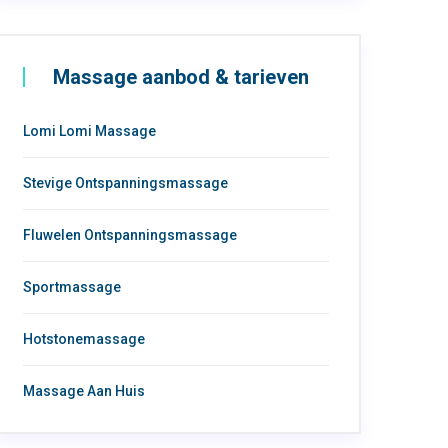
Massage aanbod & tarieven
Lomi Lomi Massage
Stevige Ontspanningsmassage
Fluwelen Ontspanningsmassage
Sportmassage
Hotstonemassage
Massage Aan Huis