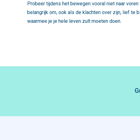
Probeer tijdens het bewegen vooral niet naar voren t
belangrijk om, ook als de klachten over zijn, lief te 
waarmee je je hele leven zult moeten doen.
G