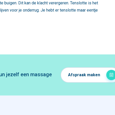
e buigen. Dit kan de klacht verergeren. Tenslotte is het
blijven voor je onderrug. Je hebt er tenslotte maar eentje
un jezelf een massage
Afspraak maken