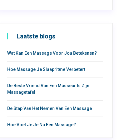
Laatste blogs
Wat Kan Een Massage Voor Jou Betekenen?
Hoe Massage Je Slaapritme Verbetert
De Beste Vriend Van Een Masseur Is Zijn
Massagetafel
De Stap Van Het Nemen Van Een Massage
Hoe Voel Je Je Na Een Massage?