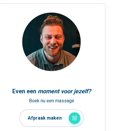
Even een
moment voor jezelf?
Boek nu een massage
Afpraak maken