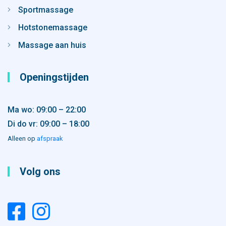
Sportmassage
Hotstonemassage
Massage aan huis
Openingstijden
Ma wo: 09:00 – 22:00
Di do vr: 09:00 – 18:00
Alleen op
afspraak
Volg ons