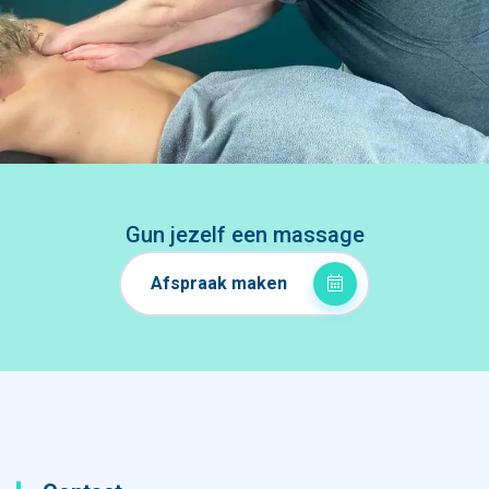
Gun jezelf een massage
Afspraak maken