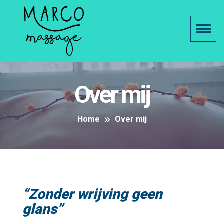
Over mij
Home
Over mij
“Zonder wrijving geen
glans”