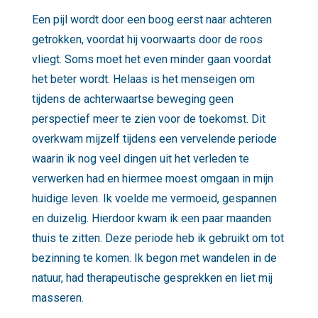
Een pijl wordt door een boog eerst naar achteren
getrokken, voordat hij voorwaarts door de roos
vliegt. Soms moet het even minder gaan voordat
het beter wordt. Helaas is het menseigen om
tijdens de achterwaartse beweging geen
perspectief meer te zien voor de toekomst. Dit
overkwam mijzelf tijdens een vervelende periode
waarin ik nog veel dingen uit het verleden te
verwerken had en hiermee moest omgaan in mijn
huidige leven. Ik voelde me vermoeid, gespannen
en duizelig. Hierdoor kwam ik een paar maanden
thuis te zitten. Deze periode heb ik gebruikt om tot
bezinning te komen. Ik begon met wandelen in de
natuur, had therapeutische gesprekken en liet mij
masseren.