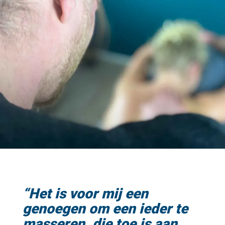
“Het is voor mij een
genoegen om een ieder te
masseren, die toe is aan