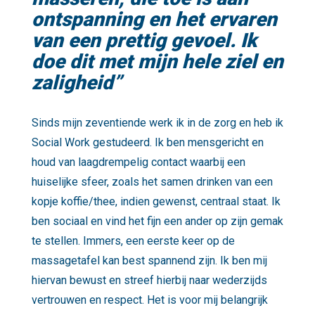
ontspanning en het ervaren
van een prettig gevoel. Ik
doe dit met mijn hele ziel en
zaligheid”
Sinds mijn zeventiende werk ik in de zorg en heb ik
Social Work gestudeerd. Ik ben mensgericht en
houd van laagdrempelig contact waarbij een
huiselijke sfeer, zoals het samen drinken van een
kopje koffie/thee, indien gewenst, centraal staat. Ik
ben sociaal en vind het fijn een ander op zijn gemak
te stellen. Immers, een eerste keer op de
massagetafel kan best spannend zijn. Ik ben mij
hiervan bewust en streef hierbij naar wederzijds
vertrouwen en respect. Het is voor mij belangrijk