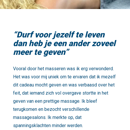
“Durf voor jezelf te leven
dan heb je een ander zoveel
meer te geven”
Vooral door het masseren was ik erg verwonderd.
Het was voor mij uniek om te ervaren dat ik mezelf
dit cadeau mocht geven en was verbaasd over het
feit, dat iemand zich vol overgave stortte in het
geven van een prettige massage. Ik bleef
terugkomen en bezocht verschillende
massagesalons. Ik merkte op, dat
spanningsklachten minder werden.