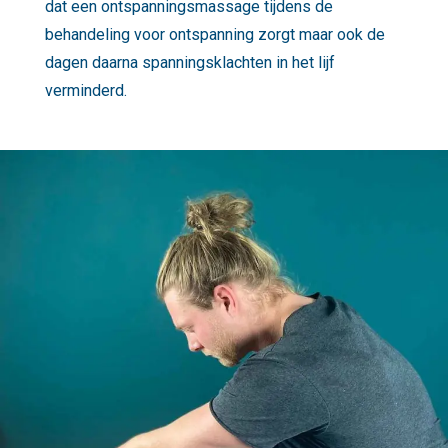
dat een ontspanningsmassage tijdens de
behandeling voor ontspanning zorgt maar ook de
dagen daarna spanningsklachten in het lijf
verminderd.