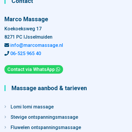
Contact
Marco Massage
Koekoeksweg 17
8271 PC IJsselmuiden
info@marcomassage.nl
06-525 965 40
Contact via WhatsApp
Massage aanbod & tarieven
Lomi lomi massage
Stevige ontspanningsmassage
Fluwelen ontspanningsmassage