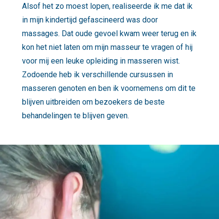
Alsof het zo moest lopen, realiseerde ik me dat ik
in mijn kindertijd gefascineerd was door
massages. Dat oude gevoel kwam weer terug en ik
kon het niet laten om mijn masseur te vragen of hij
voor mij een leuke opleiding in masseren wist.
Zodoende heb ik verschillende cursussen in
masseren genoten en ben ik voornemens om dit te
blijven uitbreiden om bezoekers de beste
behandelingen te blijven geven.