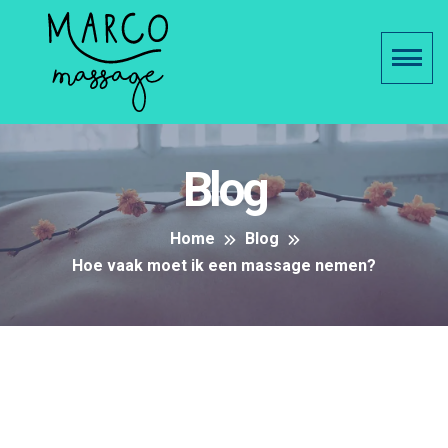
Blog
Home
Blog
Hoe vaak moet ik een massage nemen?