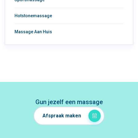
Hotstonemassage
Massage Aan Huis
Gun jezelf een massage
Afspraak maken