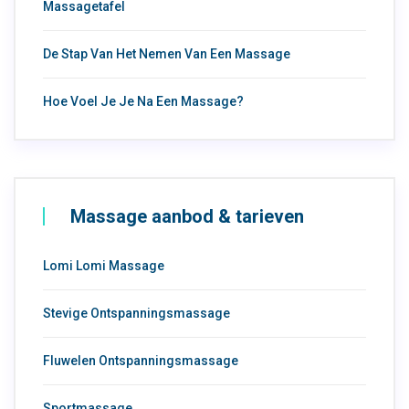
Massagetafel
De Stap Van Het Nemen Van Een Massage
Hoe Voel Je Je Na Een Massage?
Massage aanbod & tarieven
Lomi Lomi Massage
Stevige Ontspanningsmassage
Fluwelen Ontspanningsmassage
Sportmassage