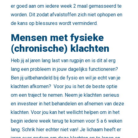
er goed aan om iedere week 2 maal gemasseerd te
worden. Dit zodat afvalstoffen zich niet ophopen en
de kans op blessures wordt verminderd.
Mensen met fysieke
(chronische) klachten
Heb jij al jaren lang last van rugpijn en is dit al erg
lang een probleem in jouw dagelijks functioneren?
Ben jij uitbehandeld bij de fysio en wil je echt van je
klachten afkomen? Voor jou is het de beste optie
om een traject te nemen. Neem je klachten serieus
en investeer in het behandelen en afnemen van deze
klachten. Voor jou kan het wellicht helpen om in het
begin iedere week terug te komen voor 5 a 6 weken
lang. Schrik hier echter niet van! Je lichaam heeft er