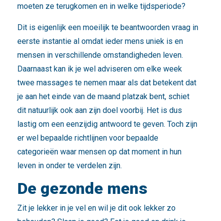
moeten ze terugkomen en in welke tijdsperiode?
Dit is eigenlijk een moeilijk te beantwoorden vraag in
eerste instantie al omdat ieder mens uniek is en
mensen in verschillende omstandigheden leven.
Daarnaast kan ik je wel adviseren om elke week
twee massages te nemen maar als dat betekent dat
je aan het einde van de maand platzak bent, schiet
dit natuurlijk ook aan zijn doel voorbij. Het is dus
lastig om een eenzijdig antwoord te geven. Toch zijn
er wel bepaalde richtlijnen voor bepaalde
categorieën waar mensen op dat moment in hun
leven in onder te verdelen zijn.
De gezonde mens
Zit je lekker in je vel en wil je dit ook lekker zo