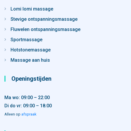
Lomi lomi massage
Stevige ontspanningsmassage
Fluwelen ontspanningsmassage
Sportmassage
Hotstonemassage
Massage aan huis
Openingstijden
Ma wo: 09:00 – 22:00
Di do vr: 09:00 – 18:00
Alleen op
afspraak