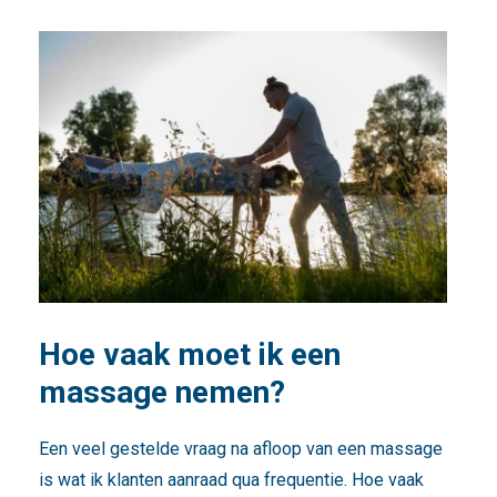
Hoe vaak moet ik een
massage nemen?
Een veel gestelde vraag na afloop van een massage
is wat ik klanten aanraad qua frequentie. Hoe vaak