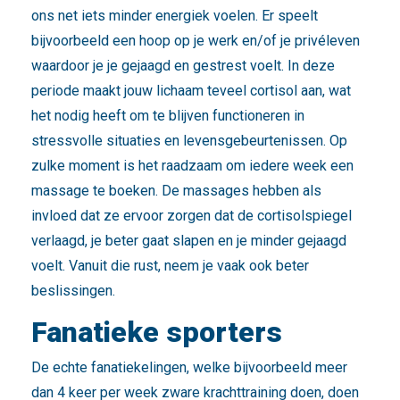
ons net iets minder energiek voelen. Er speelt
bijvoorbeeld een hoop op je werk en/of je privéleven
waardoor je je gejaagd en gestrest voelt. In deze
periode maakt jouw lichaam teveel cortisol aan, wat
het nodig heeft om te blijven functioneren in
stressvolle situaties en levensgebeurtenissen. Op
zulke moment is het raadzaam om iedere week een
massage te boeken. De massages hebben als
invloed dat ze ervoor zorgen dat de cortisolspiegel
verlaagd, je beter gaat slapen en je minder gejaagd
voelt. Vanuit die rust, neem je vaak ook beter
beslissingen.
Fanatieke sporters
De echte fanatiekelingen, welke bijvoorbeeld meer
dan 4 keer per week zware krachttraining doen, doen