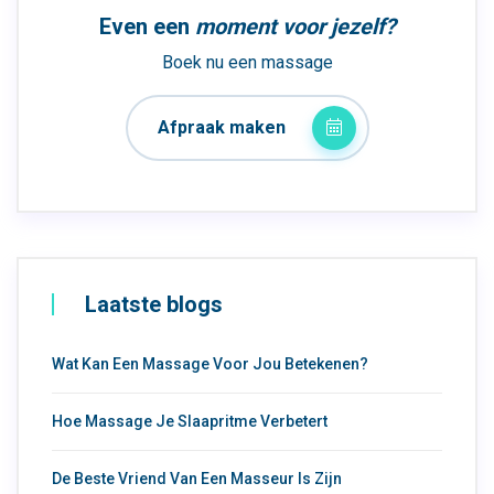
Even een
moment voor jezelf?
Boek nu een massage
Afpraak maken
Laatste blogs
Wat Kan Een Massage Voor Jou Betekenen?
Hoe Massage Je Slaapritme Verbetert
De Beste Vriend Van Een Masseur Is Zijn