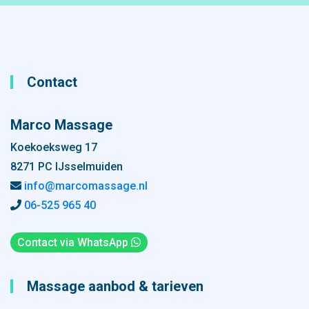
Contact
Marco Massage
Koekoeksweg 17
8271 PC IJsselmuiden
info@marcomassage.nl
06-525 965 40
Contact via WhatsApp
Massage aanbod & tarieven