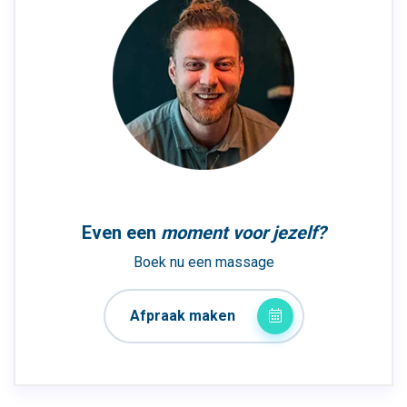
Even een
moment voor jezelf?
Boek nu een massage
Afpraak maken