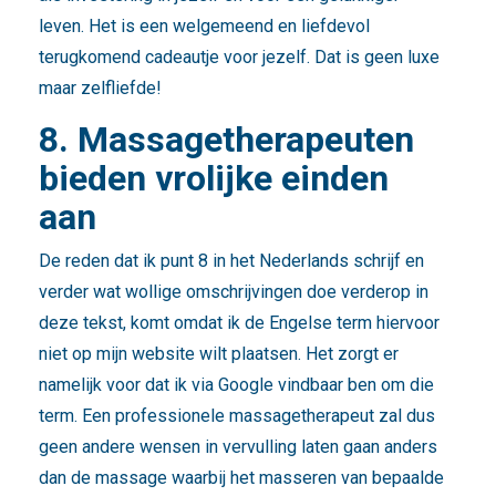
leven. Het is een welgemeend en liefdevol
terugkomend cadeautje voor jezelf. Dat is geen luxe
maar zelfliefde!
8. Massagetherapeuten
bieden vrolijke einden
aan
De reden dat ik punt 8 in het Nederlands schrijf en
verder wat wollige omschrijvingen doe verderop in
deze tekst, komt omdat ik de Engelse term hiervoor
niet op mijn website wilt plaatsen. Het zorgt er
namelijk voor dat ik via Google vindbaar ben om die
term. Een professionele massagetherapeut zal dus
geen andere wensen in vervulling laten gaan anders
dan de massage waarbij het masseren van bepaalde