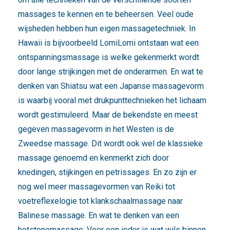
massages te kennen en te beheersen. Veel oude
wijsheden hebben hun eigen massagetechniek. In
Hawaii is bijvoorbeeld LomiLomi ontstaan wat een
ontspanningsmassage is welke gekenmerkt wordt
door lange strijkingen met de onderarmen. En wat te
denken van Shiatsu wat een Japanse massagevorm
is waarbij vooral met drukpunttechnieken het lichaam
wordt gestimuleerd. Maar de bekendste en meest
gegeven massagevorm in het Westen is de
Zweedse massage. Dit wordt ook wel de klassieke
massage genoemd en kenmerkt zich door
knedingen, stijkingen en petrissages. En zo zijn er
nog wel meer massagevormen van Reiki tot
voetreflexelogie tot klankschaalmassage naar
Balinese massage. En wat te denken van een
hotstonemassage. Voor een ieder is wat wils binnen