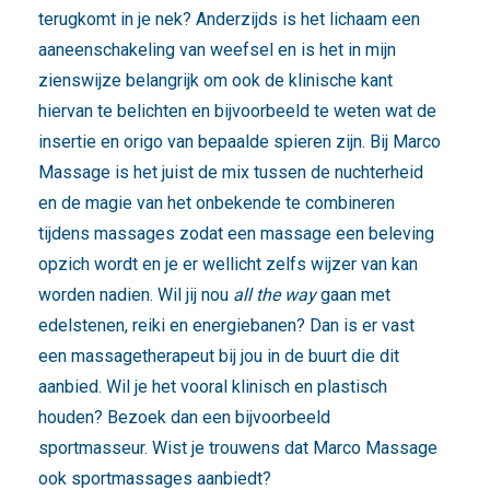
terugkomt in je nek? Anderzijds is het lichaam een
aaneenschakeling van weefsel en is het in mijn
zienswijze belangrijk om ook de klinische kant
hiervan te belichten en bijvoorbeeld te weten wat de
insertie en origo van bepaalde spieren zijn. Bij Marco
Massage is het juist de mix tussen de nuchterheid
en de magie van het onbekende te combineren
tijdens massages zodat een massage een beleving
opzich wordt en je er wellicht zelfs wijzer van kan
worden nadien. Wil jij nou
all the way
gaan met
edelstenen, reiki en energiebanen? Dan is er vast
een massagetherapeut bij jou in de buurt die dit
aanbied. Wil je het vooral klinisch en plastisch
houden? Bezoek dan een bijvoorbeeld
sportmasseur. Wist je trouwens dat Marco Massage
ook sportmassages aanbiedt?