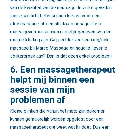
van de kwaliteit van de massage. In zulke gevallen
zou je wellicht beter kunnen kiezen voor een
stoelmassage of een shiatsu-massage. Deze
massagevormen kunnen namelijk gegeven worden
met de kleding aan. Ga jij echter voor een rug/nek
massage bij Marco Massage en houd je liever je
spijkerbroek aan? Dan is dat geen enkel probleem!
6. Een massagetherapeut
helpt mij binnen een
sessie van mijn
problemen af
Kleine pijntjes die vanuit het niets zijn gekomen
kunnen gemakkelijk worden opgelost door een
massagetherapeut die weet wat hij doet. Dus een