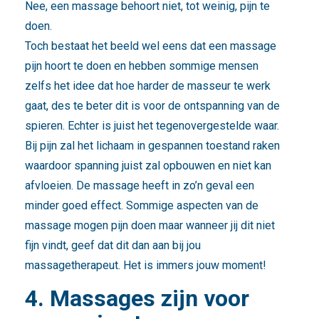
Nee, een massage behoort niet, tot weinig, pijn te
doen.
Toch bestaat het beeld wel eens dat een massage
pijn hoort te doen en hebben sommige mensen
zelfs het idee dat hoe harder de masseur te werk
gaat, des te beter dit is voor de ontspanning van de
spieren. Echter is juist het tegenovergestelde waar.
Bij pijn zal het lichaam in gespannen toestand raken
waardoor spanning juist zal opbouwen en niet kan
afvloeien. De massage heeft in zo’n geval een
minder goed effect. Sommige aspecten van de
massage mogen pijn doen maar wanneer jij dit niet
fijn vindt, geef dat dit dan aan bij jou
massagetherapeut. Het is immers jouw moment!
4. Massages zijn voor