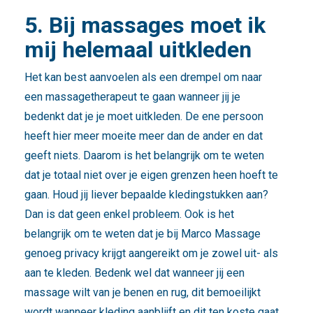
5. Bij massages moet ik
mij helemaal uitkleden
Het kan best aanvoelen als een drempel om naar
een massagetherapeut te gaan wanneer jij je
bedenkt dat je je moet uitkleden. De ene persoon
heeft hier meer moeite meer dan de ander en dat
geeft niets. Daarom is het belangrijk om te weten
dat je totaal niet over je eigen grenzen heen hoeft te
gaan. Houd jij liever bepaalde kledingstukken aan?
Dan is dat geen enkel probleem. Ook is het
belangrijk om te weten dat je bij Marco Massage
genoeg privacy krijgt aangereikt om je zowel uit- als
aan te kleden. Bedenk wel dat wanneer jij een
massage wilt van je benen en rug, dit bemoeilijkt
wordt wanneer kleding aanblijft en dit ten koste gaat