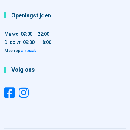
Openingstijden
Ma wo: 09:00 – 22:00
Di do vr: 09:00 – 18:00
Alleen op
afspraak
Volg ons