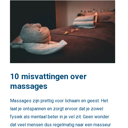
10 misvattingen over
massages
Massages zijn prettig voor lichaam en geest. Het
laat je ontspannen en zorgt ervoor dat je zowel
fysiek als mentaal beter in je vel zit. Geen wonder
dat veel mensen dus regelmatig naar een masseur