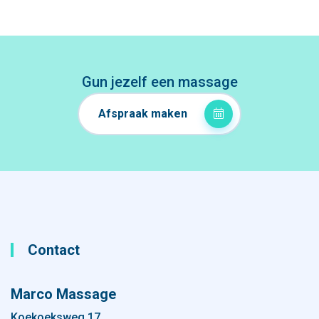
Gun jezelf een massage
Afspraak maken
Contact
Marco Massage
Koekoeksweg 17