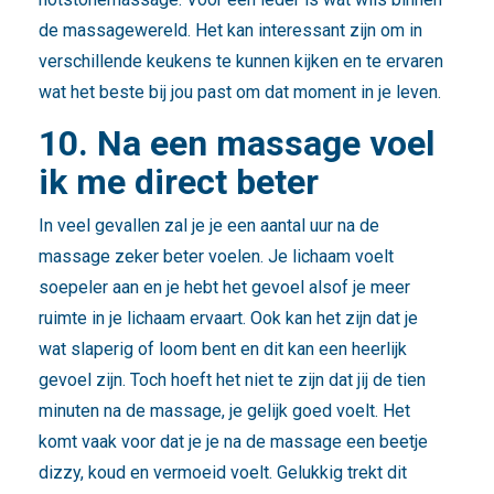
de massagewereld. Het kan interessant zijn om in
verschillende keukens te kunnen kijken en te ervaren
wat het beste bij jou past om dat moment in je leven.
10. Na een massage voel
ik me direct beter
In veel gevallen zal je je een aantal uur na de
massage zeker beter voelen. Je lichaam voelt
soepeler aan en je hebt het gevoel alsof je meer
ruimte in je lichaam ervaart. Ook kan het zijn dat je
wat slaperig of loom bent en dit kan een heerlijk
gevoel zijn. Toch hoeft het niet te zijn dat jij de tien
minuten na de massage, je gelijk goed voelt. Het
komt vaak voor dat je je na de massage een beetje
dizzy, koud en vermoeid voelt. Gelukkig trekt dit