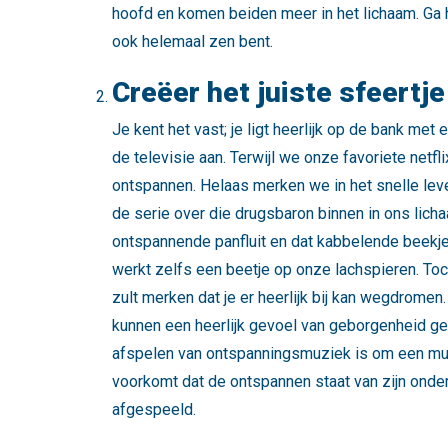
hoofd en komen beiden meer in het lichaam. Ga 
ook helemaal zen bent.
Creëer het juiste sfeertje
Je kent het vast; je ligt heerlijk op de bank me
de televisie aan. Terwijl we onze favoriete netfl
ontspannen. Helaas merken we in het snelle le
de serie over die drugsbaron binnen in ons lic
ontspannende panfluit en dat kabbelende beekje
werkt zelfs een beetje op onze lachspieren. T
zult merken dat je er heerlijk bij kan wegdromen
kunnen een heerlijk gevoel van geborgenheid gev
afspelen van ontspanningsmuziek is om een muzi
voorkomt dat de ontspannen staat van zijn onde
afgespeeld.