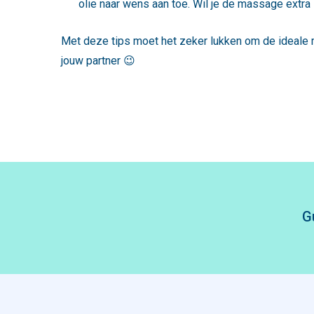
olie naar wens aan toe. Wil je de massage extr
Met deze tips moet het zeker lukken om de ideale
jouw partner 😉
G