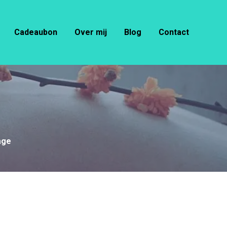
Cadeaubon
Over mij
Blog
Contact
age