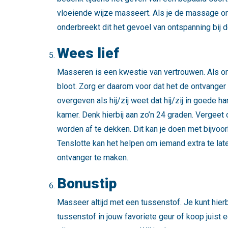
vloeiende wijze masseert. Als je de massage on
onderbreekt dit het gevoel van ontspanning bij d
Wees lief
Masseren is een kwestie van vertrouwen. Als ont
bloot. Zorg er daarom voor dat het de ontvanger
overgeven als hij/zij weet dat hij/zij in goede 
kamer. Denk hierbij aan zo’n 24 graden. Vergee
worden af te dekken. Dit kan je doen met bijvoo
Tenslotte kan het helpen om iemand extra te lat
ontvanger te maken.
Bonustip
Masseer altijd met een tussenstof. Je kunt hie
tussenstof in jouw favoriete geur of koop juist e