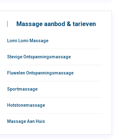
Massage aanbod & tarieven
Lomi Lomi Massage
Stevige Ontspanningsmassage
Fluwelen Ontspanningsmassage
Sportmassage
Hotstonemassage
Massage Aan Huis