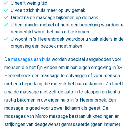
U heeft weinig tijd
U voelt zich thuis meer op uw gemak
Direct na de massage bijkomen op de bank
U bent minder mobiel of hebt een beperking waardoor u
bemoeilijkt wordt het huis uit te komen
U woont in ‘s-Heerenbroek waardoor u vaak elders in de
omgeving een bezoek moet maken
De
massages aan huis
worden speciaal aangeboden voor
mensen die het fijn vinden om in hun eigen omgeving in ‘s-
Heerenbroek een massage te ontvangen of voor mensen
met een beperking die moeilijk het huis uitkomen. Zo hoeft
u na de massage niet zelf de auto in te stappen en kunt u
rustig bijkomen in uw eigen huis in ‘s-Heerenbroek. Een
massage is goed voor zowel lichaam als geest. De
massages van Marco massage bestaan uit knedingen en
strijkingen van desgewenst gemasseerde (geen intieme)