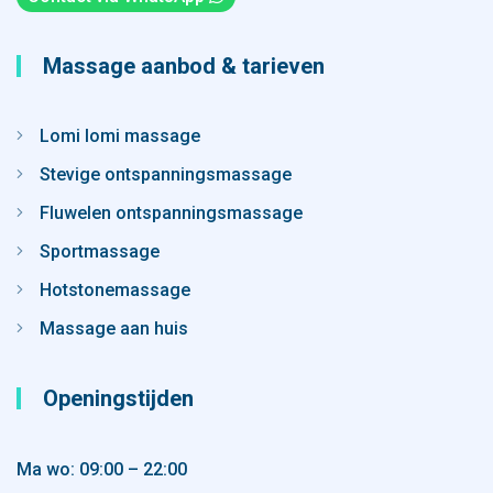
Massage aanbod & tarieven
Lomi lomi massage
Stevige ontspanningsmassage
Fluwelen ontspanningsmassage
Sportmassage
Hotstonemassage
Massage aan huis
Openingstijden
Ma wo: 09:00 – 22:00