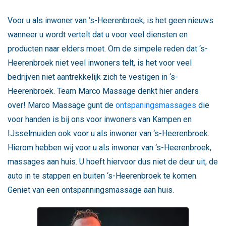
Voor u als inwoner van ‘s-Heerenbroek, is het geen nieuws
wanneer u wordt vertelt dat u voor veel diensten en
producten naar elders moet. Om de simpele reden dat ‘s-
Heerenbroek niet veel inwoners telt, is het voor veel
bedrijven niet aantrekkelijk zich te vestigen in ‘s-
Heerenbroek. Team Marco Massage denkt hier anders
over! Marco Massage gunt de
ontspaningsmassages
die
voor handen is bij ons voor inwoners van Kampen en
IJsselmuiden ook voor u als inwoner van ‘s-Heerenbroek.
Hierom hebben wij voor u als inwoner van ‘s-Heerenbroek,
massages aan huis. U hoeft hiervoor dus niet de deur uit, de
auto in te stappen en buiten ‘s-Heerenbroek te komen.
Geniet van een ontspanningsmassage aan huis.