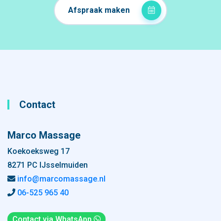
Afspraak maken
Contact
Marco Massage
Koekoeksweg 17
8271 PC IJsselmuiden
info@marcomassage.nl
06-525 965 40
Contact via WhatsApp