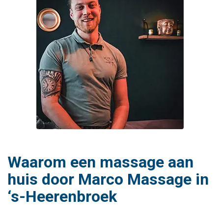
Waarom een massage aan
huis door Marco Massage in
‘s-Heerenbroek