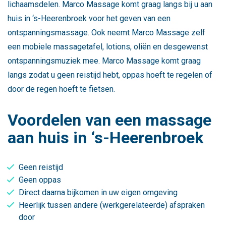
lichaamsdelen. Marco Massage komt graag langs bij u aan
huis in ‘s-Heerenbroek voor het geven van een
ontspanningsmassage. Ook neemt Marco Massage zelf
een mobiele massagetafel, lotions, oliën en desgewenst
ontspanningsmuziek mee. Marco Massage komt graag
langs zodat u geen reistijd hebt, oppas hoeft te regelen of
door de regen hoeft te fietsen.
Voordelen van een massage
aan huis in ‘s-Heerenbroek
Geen reistijd
Geen oppas
Direct daarna bijkomen in uw eigen omgeving
Heerlijk tussen andere (werkgerelateerde) afspraken
door