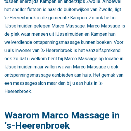
tussen enerzijds Kampen en anderzijds Zwolle. Alhoewel
het sneller fietsen is naar de buitenwijken van Zwolle, ligt
‘s-Heerenbroek in de gemeente Kampen. Zo ook het in
IJsselmuiden gelegen Marco Massage. Marco Massage is
de plek waar mensen uit IJsselmuiden en Kampen hun
welverdiende ontspanningsmassage kunnen boeken. Voor
u als inwoner van ‘s-Heerenbroek is het vanzelfsprekend
ook zo dat u welkom bent bij Marco Massage op locatie in
IJsselmuiden maar willen wij van Marco Massage u ook
ontspanningsmassage aanbieden aan huis. Het gemak van
een masssagesalon maar dan bij u aan huis in ‘s-
Heerenbroek.
Waarom Marco Massage in
‘s-Heerenbroek