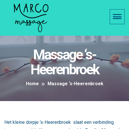
Massage ‘s-
Heerenbroek
Home
Massage ‘s-Heerenbroek
Het kleine dorpje ‘s-Heerenbroek slaat een verbinding