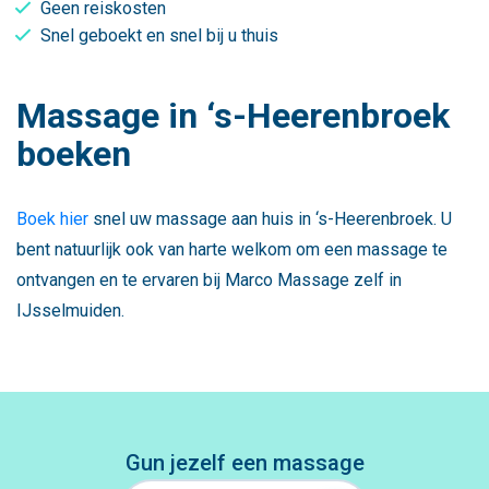
Geen reiskosten
Snel geboekt en snel bij u thuis
Massage in ‘s-Heerenbroek
boeken
Boek hier
snel uw massage aan huis in ‘s-Heerenbroek. U
bent natuurlijk ook van harte welkom om een massage te
ontvangen en te ervaren bij Marco Massage zelf in
IJsselmuiden.
Gun jezelf een massage