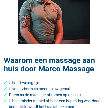
Waarom een massage aan
huis door Marco Massage
U heeft weinig tijd
U voelt zich thuis meer op uw gemak
Direct na de massage bijkomen op de bank
U bent minder mobiel of hebt een beperking waardoor u
bemoeilijkt wordt het huis uit te komen