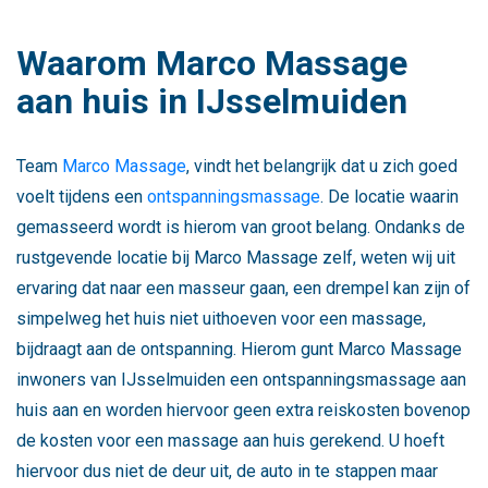
Waarom Marco Massage
aan huis in IJsselmuiden
Team
Marco Massage
, vindt het belangrijk dat u zich goed
voelt tijdens een
ontspanningsmassage
. De locatie waarin
gemasseerd wordt is hierom van groot belang. Ondanks de
rustgevende locatie bij Marco Massage zelf, weten wij uit
ervaring dat naar een masseur gaan, een drempel kan zijn of
simpelweg het huis niet uithoeven voor een massage,
bijdraagt aan de ontspanning. Hierom gunt Marco Massage
inwoners van IJsselmuiden een ontspanningsmassage aan
huis aan en worden hiervoor geen extra reiskosten bovenop
de kosten voor een massage aan huis gerekend. U hoeft
hiervoor dus niet de deur uit, de auto in te stappen maar