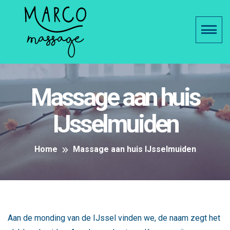
Massage aan huis
IJsselmuiden
Home
Massage aan huis IJsselmuiden
Aan de monding van de IJssel vinden we, de naam zegt het