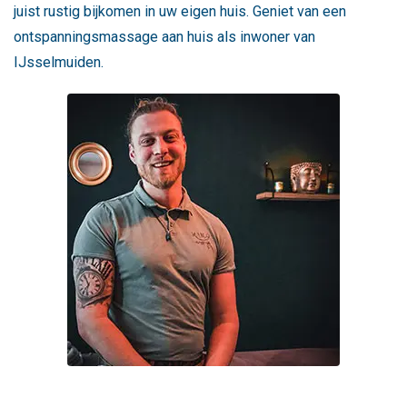
juist rustig bijkomen in uw eigen huis. Geniet van een
ontspanningsmassage aan huis als inwoner van
IJsselmuiden.