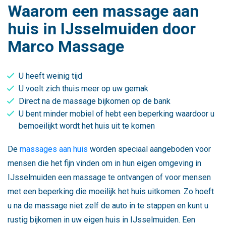
Waarom een massage aan
huis in IJsselmuiden door
Marco Massage
U heeft weinig tijd
U voelt zich thuis meer op uw gemak
Direct na de massage bijkomen op de bank
U bent minder mobiel of hebt een beperking waardoor u
bemoeilijkt wordt het huis uit te komen
De
massages aan huis
worden speciaal aangeboden voor
mensen die het fijn vinden om in hun eigen omgeving in
IJsselmuiden een massage te ontvangen of voor mensen
met een beperking die moeilijk het huis uitkomen. Zo hoeft
u na de massage niet zelf de auto in te stappen en kunt u
rustig bijkomen in uw eigen huis in IJsselmuiden. Een