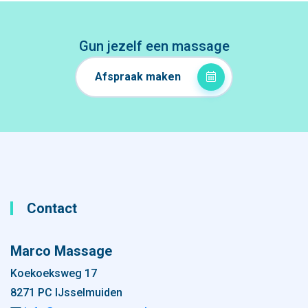
Gun jezelf een massage
Afspraak maken
Contact
Marco Massage
Koekoeksweg 17
8271 PC IJsselmuiden