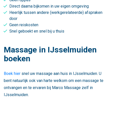
Direct daarna bijkomen in uw eigen omgeving
Heerlijk tussen andere (werkgerelateerde) afspraken
door
Geen reiskosten
Snel geboekt en snel bij u thuis
Massage in IJsselmuiden
boeken
Boek hier
snel uw massage aan huis in IJsselmuiden. U
bent natuurlijk ook van harte welkom om een massage te
ontvangen en te ervaren bij Marco Massage zelf in
IJsselmuiden.