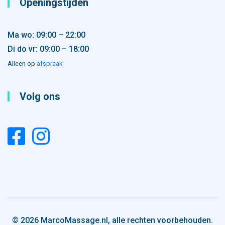
Openingstijden
Ma wo: 09:00 – 22:00
Di do vr: 09:00 – 18:00
Alleen op
afspraak
Volg ons
© 2026 MarcoMassage.nl, alle rechten voorbehouden.