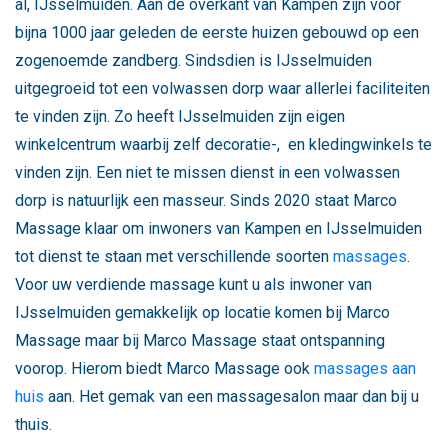
al, IJsselmuiden. Aan de overkant van Kampen zijn voor
bijna 1000 jaar geleden de eerste huizen gebouwd op een
zogenoemde zandberg. Sindsdien is IJsselmuiden
uitgegroeid tot een volwassen dorp waar allerlei faciliteiten
te vinden zijn. Zo heeft IJsselmuiden zijn eigen
winkelcentrum waarbij zelf decoratie-, en kledingwinkels te
vinden zijn. Een niet te missen dienst in een volwassen
dorp is natuurlijk een masseur. Sinds 2020 staat Marco
Massage klaar om inwoners van Kampen en IJsselmuiden
tot dienst te staan met verschillende soorten
massages
.
Voor uw verdiende massage kunt u als inwoner van
IJsselmuiden gemakkelijk op locatie komen bij Marco
Massage maar bij Marco Massage staat ontspanning
voorop. Hierom biedt Marco Massage ook
massages aan
huis
aan. Het gemak van een massagesalon maar dan bij u
thuis.