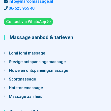
info@marcomassage.nl
06-525 965 40
Contact via WhatsApp
Massage aanbod & tarieven
Lomi lomi massage
Stevige ontspanningsmassage
Fluwelen ontspanningsmassage
Sportmassage
Hotstonemassage
Massage aan huis