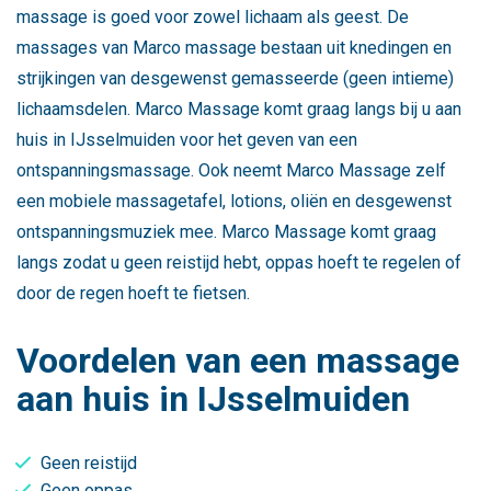
massage is goed voor zowel lichaam als geest. De
massages van Marco massage bestaan uit knedingen en
strijkingen van desgewenst gemasseerde (geen intieme)
lichaamsdelen. Marco Massage komt graag langs bij u aan
huis in IJsselmuiden voor het geven van een
ontspanningsmassage. Ook neemt Marco Massage zelf
een mobiele massagetafel, lotions, oliën en desgewenst
ontspanningsmuziek mee. Marco Massage komt graag
langs zodat u geen reistijd hebt, oppas hoeft te regelen of
door de regen hoeft te fietsen.
Voordelen van een massage
aan huis in IJsselmuiden
Geen reistijd
Geen oppas